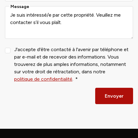
Message
J'accepte d'être contacté à l'avenir par téléphone et
par e-mail et de recevoir des informations. Vous
trouverez de plus amples informations, notamment
sur votre droit de rétractation, dans notre
politique de confidentialité
.
Envoyer