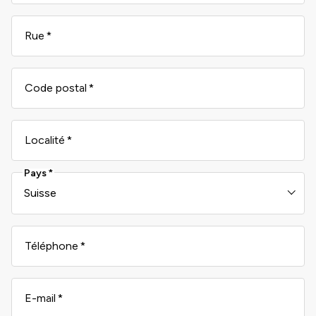
Rue
Code postal
Localité
Pays
Téléphone
E-mail