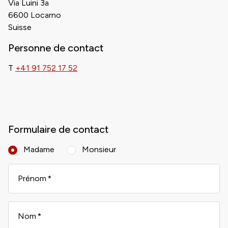
Via Luini 3a
6600 Locarno
Suisse
Personne de contact
T
+41 91 752 17 52
Formulaire de contact
Madame
Monsieur
Prénom
Nom