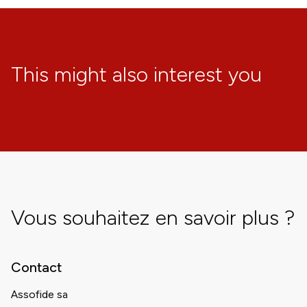
This might also interest you
Vous souhaitez en savoir plus ?
Contact
Assofide sa