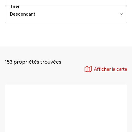
Trier
Descendant
153 propriétés trouvées
Afficher la carte