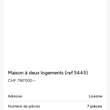
Maison à deux logements (ref.5445)
CHF 790'000.–
Adresse
Losone
Nombre de pièces
7 pièces