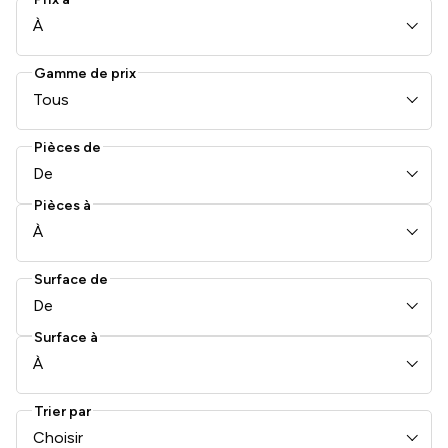
À
Gamme de prix
Tous
Pièces de
De
Pièces à
À
Surface de
De
Surface à
À
Trier par
Choisir