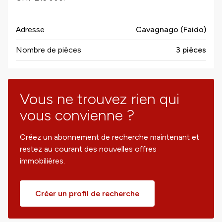
Adresse
Cavagnago (Faido)
Nombre de pièces
3 pièces
Vous ne trouvez rien qui
vous convienne ?
Créez un abonnement de recherche maintenant et
restez au courant des nouvelles offres
immobilières.
Créer un profil de recherche