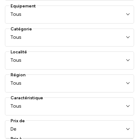
Equipement
Tous
Catégorie
Tous
Localité
Tous
Région
Tous
Caractéristique
Tous
Prix de
De
Prix à