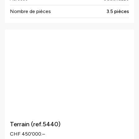
Nombre de pièces
3.5 pièces
Terrain (ref.5440)
CHF 450'000.–