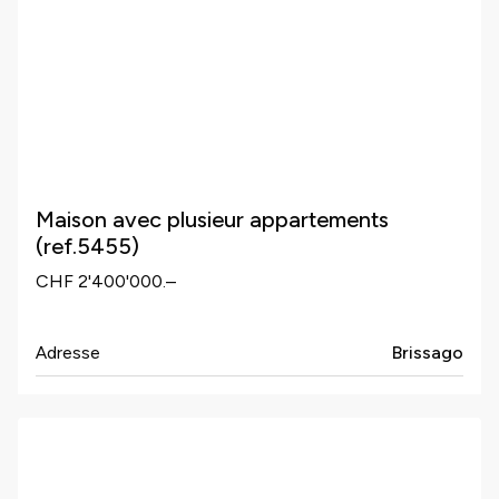
Maison avec plusieur appartements
(ref.5455)
CHF 2'400'000.–
Adresse
Brissago