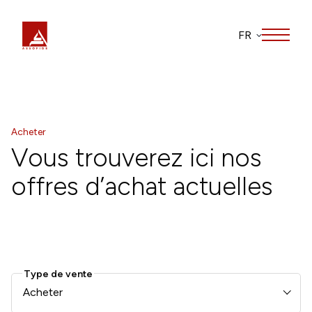
FR
Acheter
Vous trouverez ici nos
offres d’achat actuelles
Type de vente
Acheter