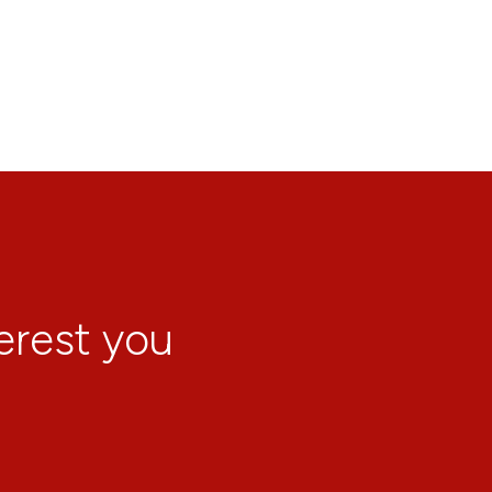
terest you