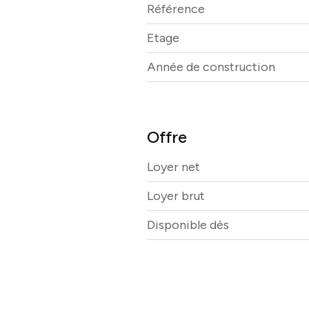
Référence
Etage
Année de construction
Offre
Loyer net
Loyer brut
Disponible dès