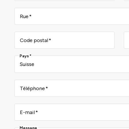
Rue
Code postal
Pays
Téléphone
E-mail
Message