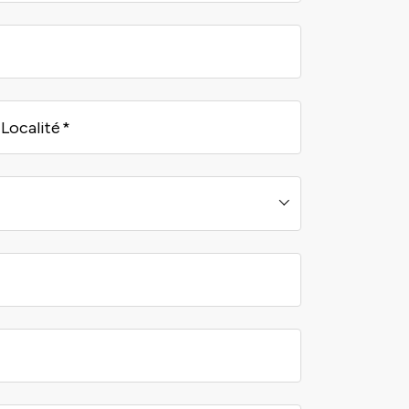
Localité