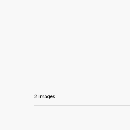
2 images