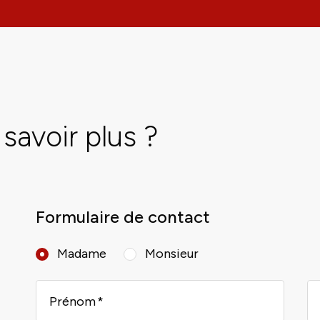
savoir plus ?
Formulaire de contact
Madame
Monsieur
Prénom