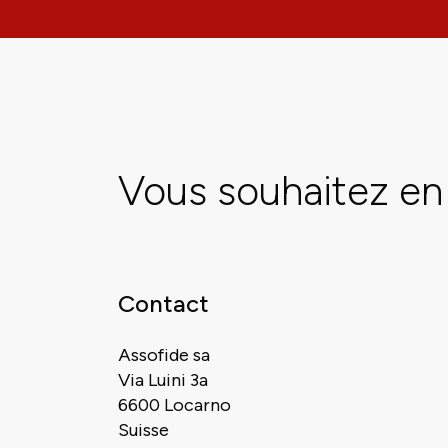
Vous souhaitez en 
Contact
Assofide sa
Via Luini 3a
6600 Locarno
Suisse