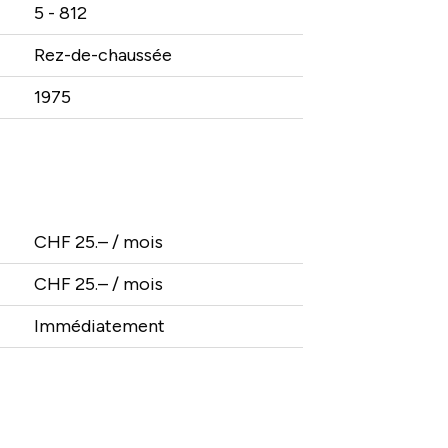
5 - 812
Rez-de-chaussée
1975
CHF 25.– / mois
CHF 25.– / mois
Immédiatement