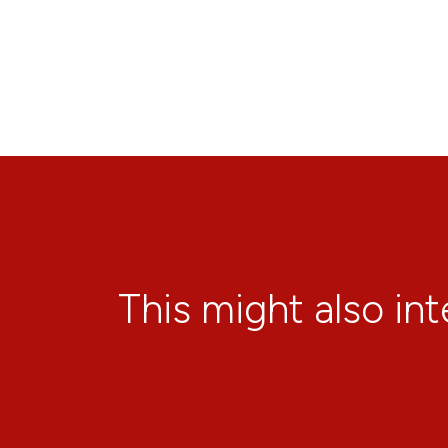
This might also in