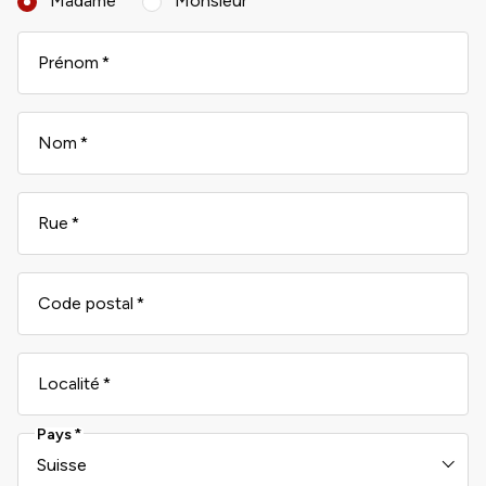
Madame
Monsieur
Prénom
Nom
Rue
Code postal
Localité
Pays