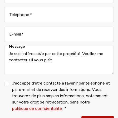
Téléphone
E-mail
Message
J'accepte d'être contacté à l'avenir par téléphone et
par e-mail et de recevoir des informations. Vous
trouverez de plus amples informations, notamment
sur votre droit de rétractation, dans notre
politique de confidentialité
.