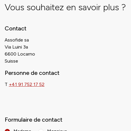
Vous souhaitez en savoir plus ?
Contact
Assofide sa
Via Luini 3a
6600 Locarno
Suisse
Personne de contact
T
+41 91 752 17 52
Formulaire de contact