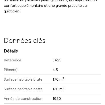
confort supplémentaire et une grande praticité au
quotidien.
Données clés
Détails
Référence
5425
Pièce(s)
4.5
2
Surface habitable brute
170 m
2
Surface habitable nette
120 m
Année de construction
1950