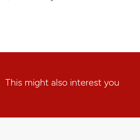
This might also interest you