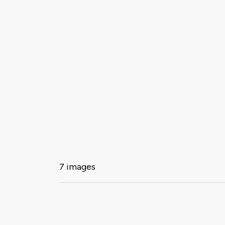
7 images