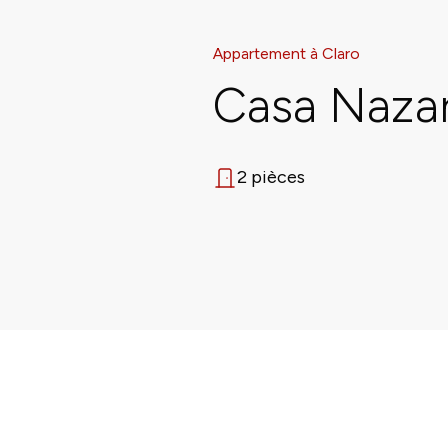
Appartement à Claro
Casa Nazare
2 pièces
Nombre de pièces