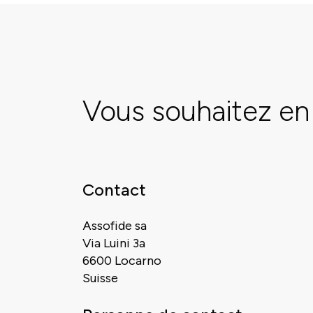
Vous souhaitez en 
Contact
Assofide sa
Via Luini 3a
6600 Locarno
Suisse