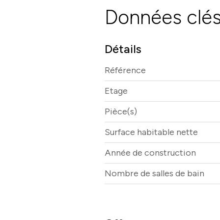
Données clé
Détails
Référence
Etage
Pièce(s)
Surface habitable nette
Année de construction
Nombre de salles de bain