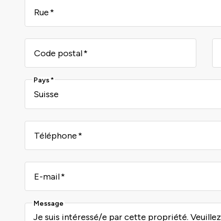
Rue
Code postal
Pays
Téléphone
E-mail
Message