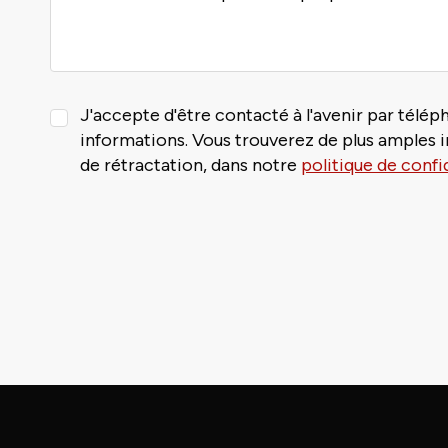
J'accepte d'être contacté à l'avenir par télép
informations. Vous trouverez de plus amples 
de rétractation, dans notre
politique de confi