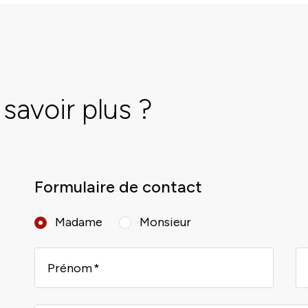
savoir plus ?
Formulaire de contact
Madame
Monsieur
Prénom