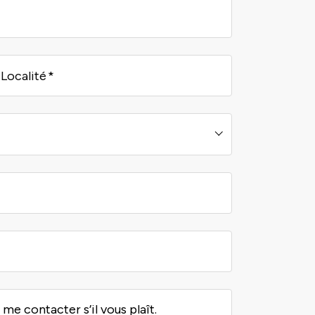
Localité