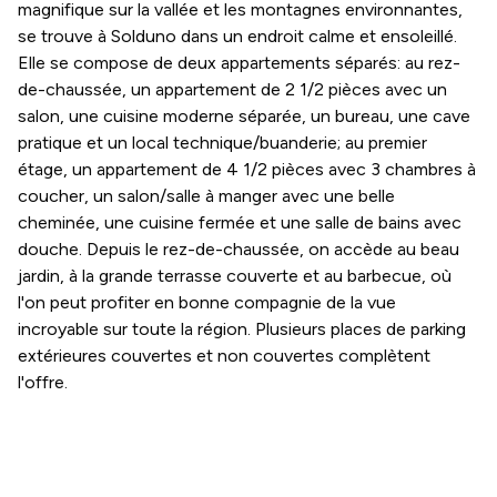
magnifique sur la vallée et les montagnes environnantes,
se trouve à Solduno dans un endroit calme et ensoleillé.
Elle se compose de deux appartements séparés: au rez-
de-chaussée, un appartement de 2 1/2 pièces avec un
salon, une cuisine moderne séparée, un bureau, une cave
pratique et un local technique/buanderie; au premier
étage, un appartement de 4 1/2 pièces avec 3 chambres à
coucher, un salon/salle à manger avec une belle
cheminée, une cuisine fermée et une salle de bains avec
douche. Depuis le rez-de-chaussée, on accède au beau
jardin, à la grande terrasse couverte et au barbecue, où
l'on peut profiter en bonne compagnie de la vue
incroyable sur toute la région. Plusieurs places de parking
extérieures couvertes et non couvertes complètent
l'offre.