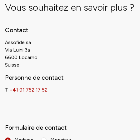
Vous souhaitez en savoir plus ?
Contact
Assofide sa
Via Luini 3a
6600 Locarno
Suisse
Personne de contact
T
+41 91 752 17 52
Formulaire de contact
Madame
Monsieur