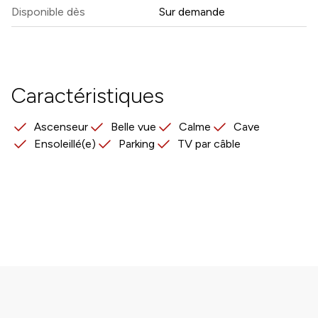
Disponible dès
Sur demande
Caractéristiques
Ascenseur
Belle vue
Calme
Cave
Ensoleillé(e)
Parking
TV par câble