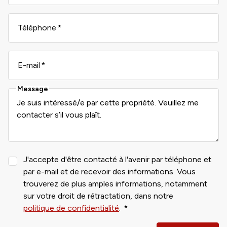
Téléphone
E-mail
Message
J'accepte d'être contacté à l'avenir par téléphone et
par e-mail et de recevoir des informations. Vous
trouverez de plus amples informations, notamment
sur votre droit de rétractation, dans notre
politique de confidentialité
.