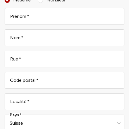
Prénom
Nom
Rue
Code postal
Localité
Pays