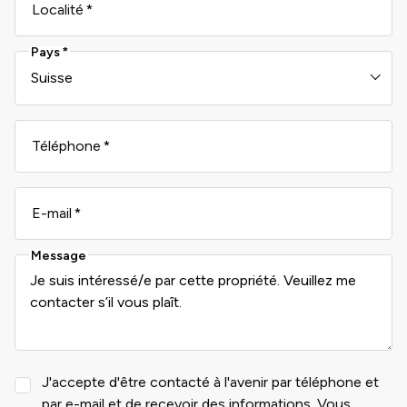
Localité
Pays
Téléphone
E-mail
Message
J'accepte d'être contacté à l'avenir par téléphone et
par e-mail et de recevoir des informations. Vous