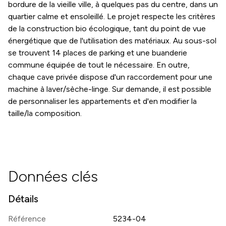
bordure de la vieille ville, à quelques pas du centre, dans un
quartier calme et ensoleillé. Le projet respecte les critères
de la construction bio écologique, tant du point de vue
énergétique que de l'utilisation des matériaux. Au sous-sol
se trouvent 14 places de parking et une buanderie
commune équipée de tout le nécessaire. En outre,
chaque cave privée dispose d'un raccordement pour une
machine à laver/sèche-linge. Sur demande, il est possible
de personnaliser les appartements et d'en modifier la
taille/la composition.
Données clés
Détails
Référence
5234-04