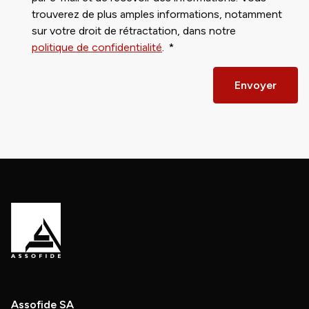
trouverez de plus amples informations, notamment
sur votre droit de rétractation, dans notre
politique de confidentialité
.
Envoyer
Assofide SA