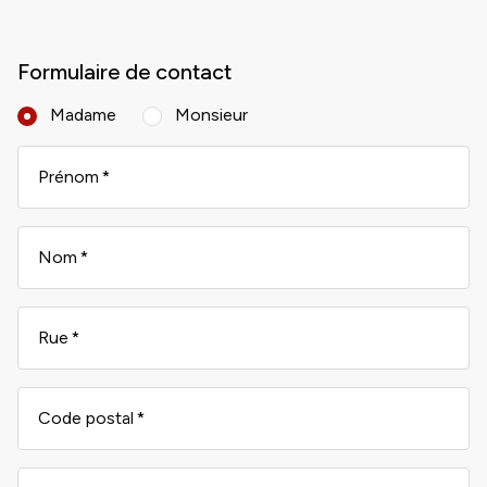
Formulaire de contact
Madame
Monsieur
Prénom
Nom
Rue
Code postal