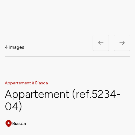
4 images
Appartement à Biasca
Appartement (ref.5234-
04)
Biasca
Adresse