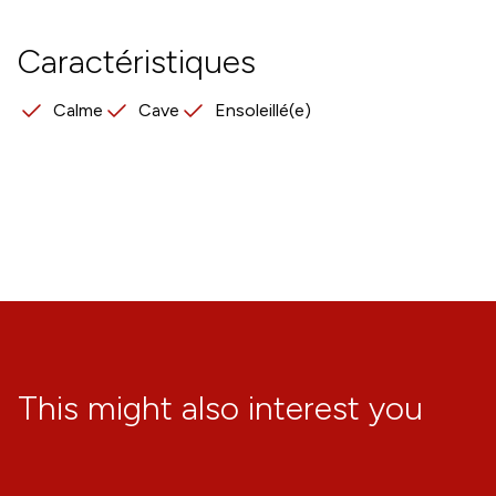
Caractéristiques
Calme
Cave
Ensoleillé(e)
This might also interest you