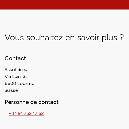
Vous souhaitez en savoir plus ?
Contact
Assofide sa
Via Luini 3a
6600 Locarno
Suisse
Personne de contact
T
+41 91 752 17 52