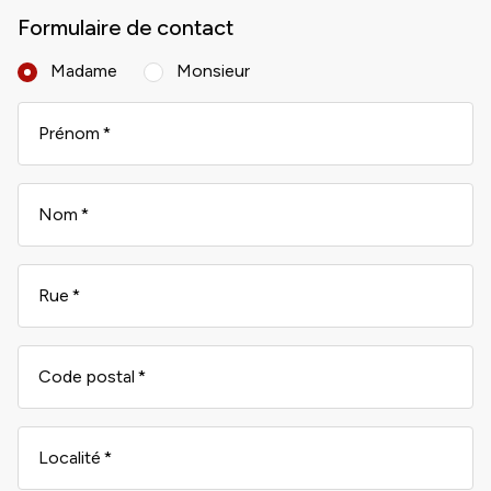
Formulaire de contact
Madame
Monsieur
Prénom
Nom
Rue
Code postal
Localité