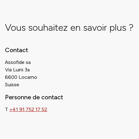
Vous souhaitez en savoir plus ?
Contact
Assofide sa
Via Luini 3a
6600 Locarno
Suisse
Personne de contact
T
+41 91 752 17 52