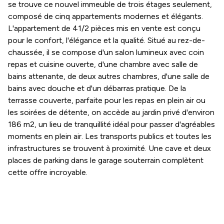
se trouve ce nouvel immeuble de trois étages seulement,
composé de cinq appartements modernes et élégants.
L'appartement de 41/2 pièces mis en vente est conçu
pour le confort, l'élégance et la qualité. Situé au rez-de-
chaussée, il se compose d'un salon lumineux avec coin
repas et cuisine ouverte, d'une chambre avec salle de
bains attenante, de deux autres chambres, d'une salle de
bains avec douche et d'un débarras pratique. De la
terrasse couverte, parfaite pour les repas en plein air ou
les soirées de détente, on accède au jardin privé d'environ
186 m2, un lieu de tranquillité idéal pour passer d'agréables
moments en plein air. Les transports publics et toutes les
infrastructures se trouvent à proximité. Une cave et deux
places de parking dans le garage souterrain complètent
cette offre incroyable.