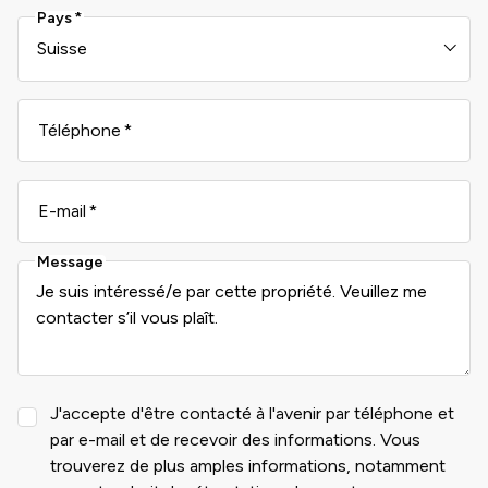
Pays
Téléphone
E-mail
Message
J'accepte d'être contacté à l'avenir par téléphone et
par e-mail et de recevoir des informations. Vous
trouverez de plus amples informations, notamment