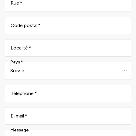
Rue
Code postal
Localité
Pays
Téléphone
E-mail
Message