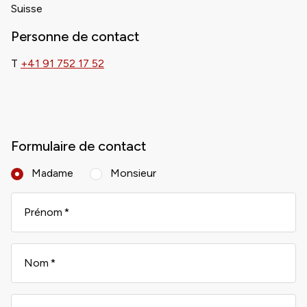
Suisse
Personne de contact
T
+41 91 752 17 52
Formulaire de contact
Madame
Monsieur
Prénom
Nom