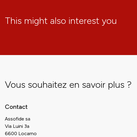
This might also interest you
Vous souhaitez en savoir plus ?
Contact
Assofide sa
Via Luini 3a
6600 Locarno