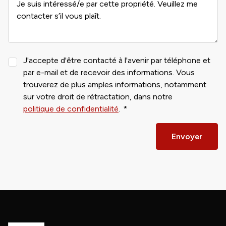
J'accepte d'être contacté à l'avenir par téléphone et
par e-mail et de recevoir des informations. Vous
trouverez de plus amples informations, notamment
sur votre droit de rétractation, dans notre
politique de confidentialité
.
Envoyer