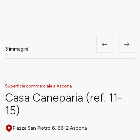
3 immagini
Superficie commerciale a Ascona
Casa Caneparia (ref. 11-
15)
Piazza San Pietro 6, 6612 Ascona
Adresse