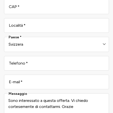
CAP
Località
Paese
Telefono
E-mail
Messaggio