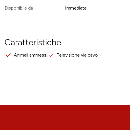
Disponibile da
Immediata
Caratteristiche
Animali ammessi
Televisione via cavo