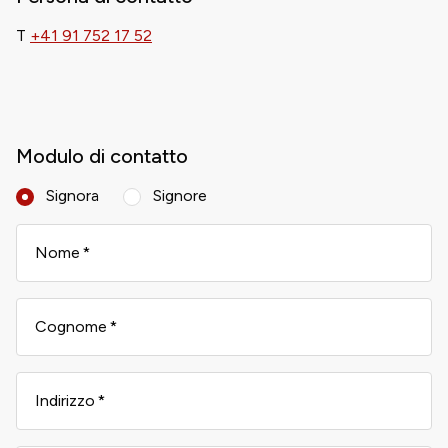
T
+41 91 752 17 52
Modulo di contatto
Signora
Signore
Nome
Cognome
Indirizzo