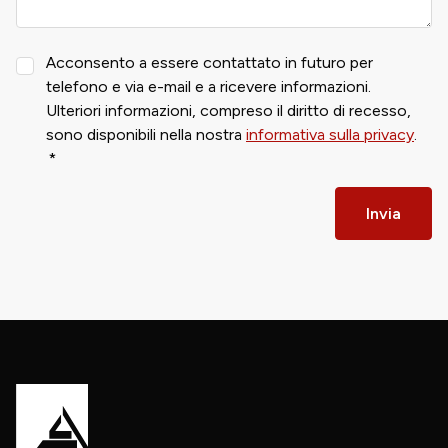
Acconsento a essere contattato in futuro per
telefono e via e-mail e a ricevere informazioni.
Ulteriori informazioni, compreso il diritto di recesso,
sono disponibili nella nostra
informativa sulla privacy
.
Invia