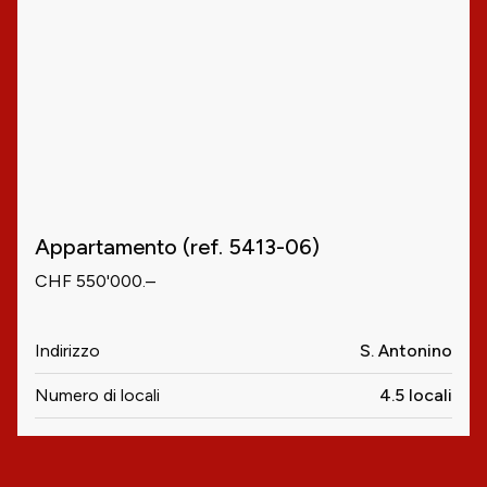
Appartamento (ref. 5413-06)
CHF 550'000.–
Indirizzo
S. Antonino
Numero di locali
4.5 locali