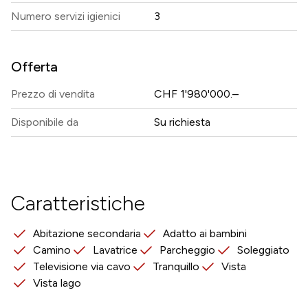
Numero servizi igienici
3
Offerta
Prezzo di vendita
CHF 1'980'000.–
Disponibile da
Su richiesta
Caratteristiche
Abitazione secondaria
Adatto ai bambini
Camino
Lavatrice
Parcheggio
Soleggiato
Televisione via cavo
Tranquillo
Vista
Vista lago