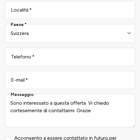
Località
Paese
Telefono
E-mail
Messaggio
Acconsento a essere contattato in futuro per