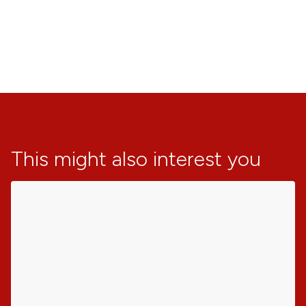
This might also interest you