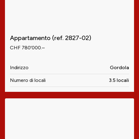
Appartamento (ref. 2827-02)
CHF 780'000.–
Indirizzo
Gordola
Numero di locali
3.5 locali