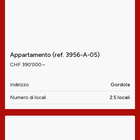
Appartamento (ref. 3956-A-05)
CHF 390'000.–
Indirizzo
Gordola
Numero di locali
2.5 locali