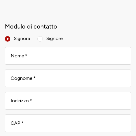
Modulo di contatto
Signora
Signore
Nome
Cognome
Indirizzo
CAP