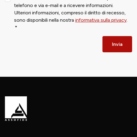
telefono e via e-mail e a ricevere informazioni.
Ulteriori informazioni, compreso il diritto di recesso,
sono disponibili nella nostra
informativa sulla privacy
.
Invia