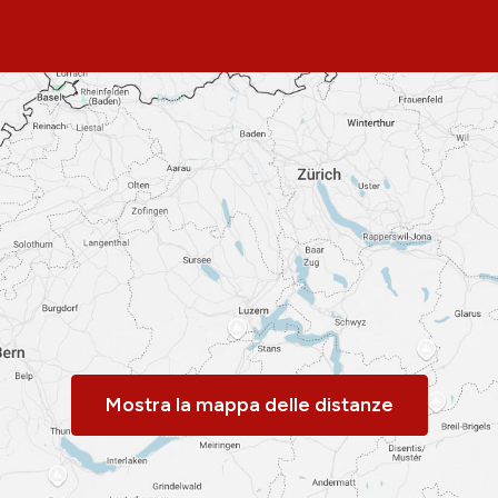
Mostra la mappa delle distanze