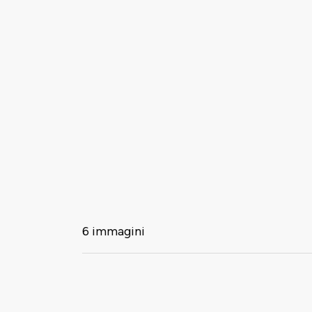
6 immagini