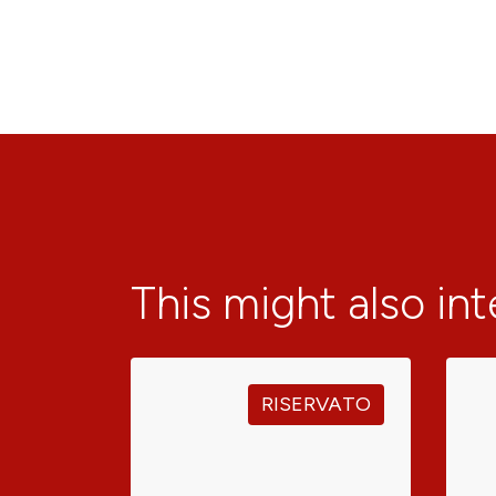
This might also in
RISERVATO