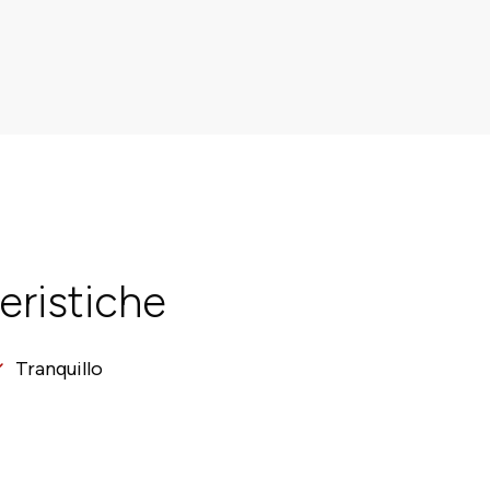
eristiche
Tranquillo