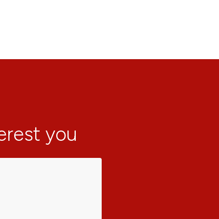
terest you