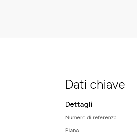
Dati chiave
Dettagli
Numero di referenza
Piano