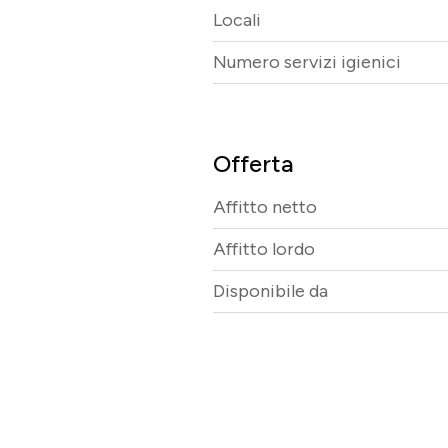
Locali
Numero servizi igienici
Offerta
Affitto netto
Affitto lordo
Disponibile da