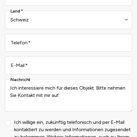
Land
Telefon
E-Mail
Nachricht
Ich willige ein, zukünftig telefonisch und per E-Mail
kontaktiert zu werden und Informationen zugesendet
zu bekommen. Weitere Informationen, auch zu Ihrem