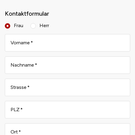
Kontaktformular
Frau
Herr
Vorname
Nachname
Strasse
PLZ
Ort