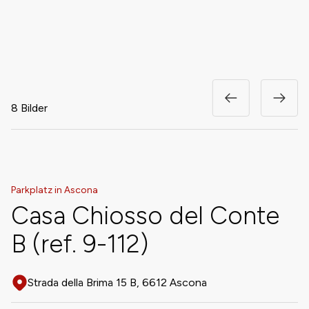
8 Bilder
Parkplatz in Ascona
Casa Chiosso del Conte
B (ref. 9-112)
Strada della Brima 15 B, 6612 Ascona
Adresse