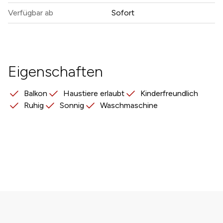
Verfügbar ab
Sofort
Eigenschaften
Balkon
Haustiere erlaubt
Kinderfreundlich
Ruhig
Sonnig
Waschmaschine