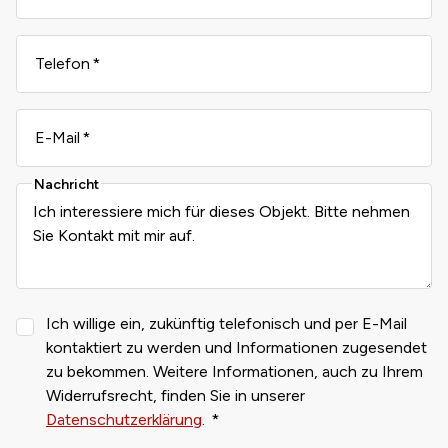
Telefon
E-Mail
Nachricht
Ich willige ein, zukünftig telefonisch und per E-Mail
kontaktiert zu werden und Informationen zugesendet
zu bekommen. Weitere Informationen, auch zu Ihrem
Widerrufsrecht, finden Sie in unserer
Datenschutzerklärung
.