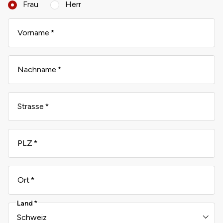
Frau
Herr
Vorname
Nachname
Strasse
PLZ
Ort
Land