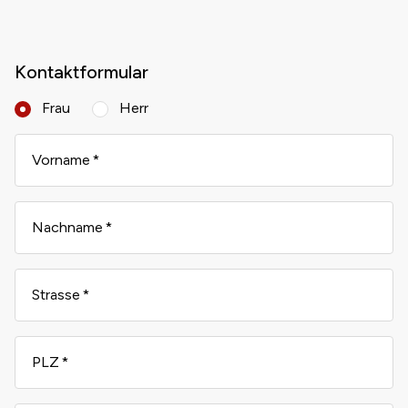
Kontaktformular
Frau
Herr
Vorname
Nachname
Strasse
PLZ