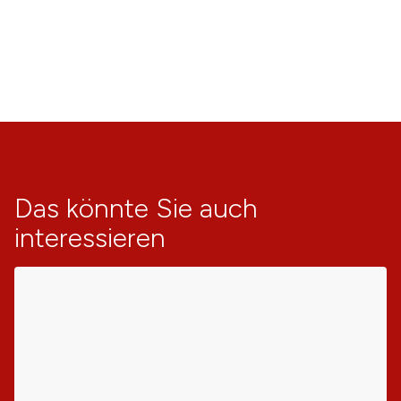
Das könnte Sie auch
interessieren