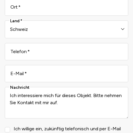
Ort
Land
Telefon
E-Mail
Nachricht
Ich willige ein, zukünftig telefonisch und per E-Mail