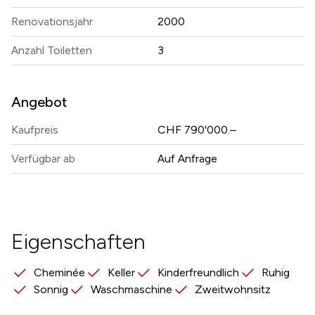
Renovationsjahr
2000
Anzahl Toiletten
3
Angebot
Kaufpreis
CHF 790'000.–
Verfügbar ab
Auf Anfrage
Eigenschaften
Cheminée
Keller
Kinderfreundlich
Ruhig
Sonnig
Waschmaschine
Zweitwohnsitz