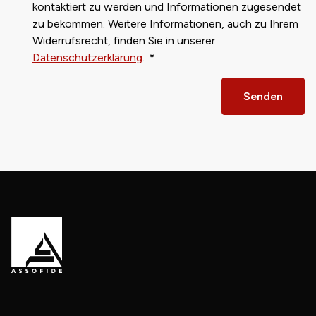
kontaktiert zu werden und Informationen zugesendet
zu bekommen. Weitere Informationen, auch zu Ihrem
Widerrufsrecht, finden Sie in unserer
Datenschutzerklärung
.
Senden