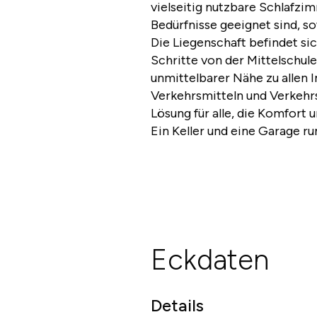
vielseitig nutzbare Schlafzim
Bedürfnisse geeignet sind, 
Die Liegenschaft befindet sic
Schritte von der Mittelschule
unmittelbarer Nähe zu allen I
Verkehrsmitteln und Verkehrs
Lösung für alle, die Komfort u
Ein Keller und eine Garage r
Eckdaten
Details