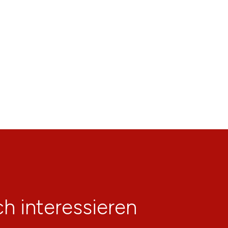
h interessieren