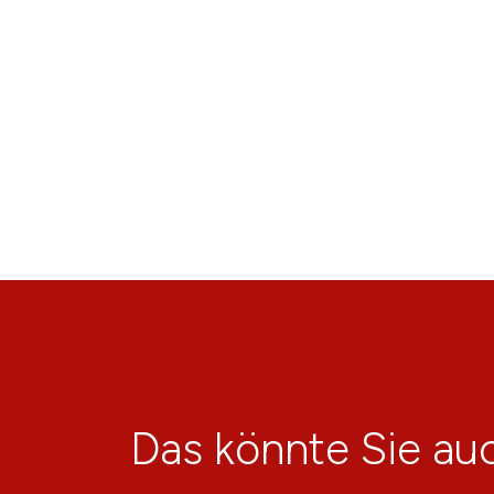
Das könnte Sie auc