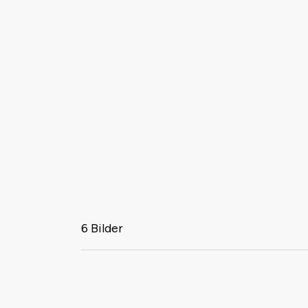
6 Bilder