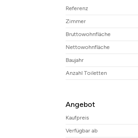
Referenz
Zimmer
Bruttowohnfläche
Nettowohnfläche
Baujahr
Anzahl Toiletten
Angebot
Kaufpreis
Verfügbar ab