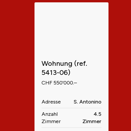
Wohnung (ref.
5413-06)
CHF 550'000.–
Adresse
S. Antonino
Anzahl
4.5
Zimmer
Zimmer