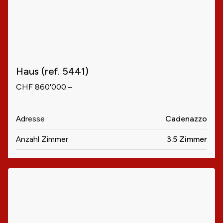
Haus (ref. 5441)
CHF 860'000.–
Adresse
Cadenazzo
Anzahl Zimmer
3.5 Zimmer