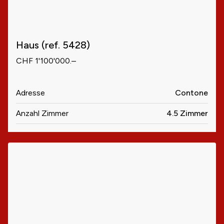
Haus (ref. 5428)
CHF 1'100'000.–
Adresse
Contone
Anzahl Zimmer
4.5 Zimmer