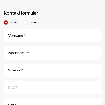
Kontaktformular
Frau
Herr
Vorname
Nachname
Strasse
PLZ
Ort