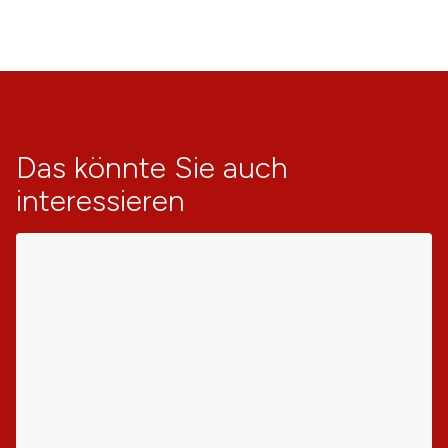
Das könnte Sie auch
interessieren