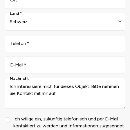
Land
Telefon
E-Mail
Nachricht
Ich willige ein, zukünftig telefonisch und per E-Mail
kontaktiert zu werden und Informationen zugesendet