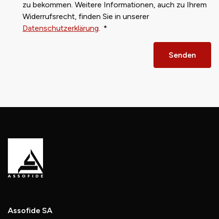
zu bekommen. Weitere Informationen, auch zu Ihrem
Widerrufsrecht, finden Sie in unserer
Datenschutzerklärung
.
Senden
Assofide SA