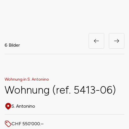
6 Bilder
Wohnung in S. Antonino
Wohnung (ref. 5413-06)
S. Antonino
Adresse
CHF 550'000.–
Preis