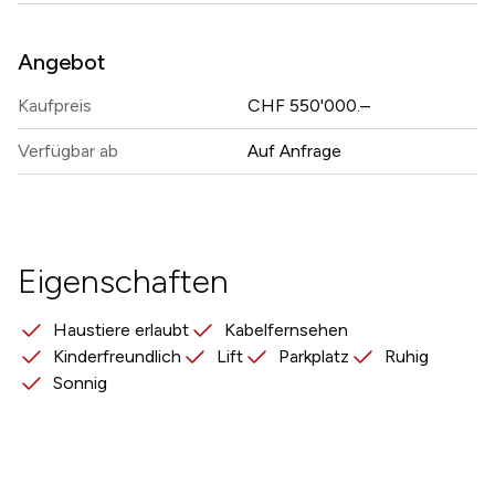
Angebot
Kaufpreis
CHF 550'000.–
Verfügbar ab
Auf Anfrage
Eigenschaften
Haustiere erlaubt
Kabelfernsehen
Kinderfreundlich
Lift
Parkplatz
Ruhig
Sonnig