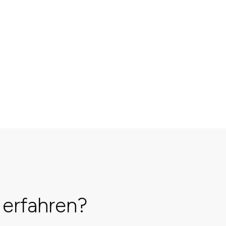
erfahren?