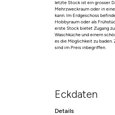
letzte Stock ist ein grosser 
Mehrzweckraum oder in eine
kann. Im Erdgeschoss befindet
Hobbyraum oder als Frühstü
erste Stock bietet Zugang zu
Waschküche und einem schön
es die Möglichkeit zu baden
sind im Preis inbegriffen.
Eckdaten
Details