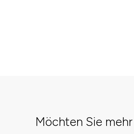
Möchten Sie mehr 