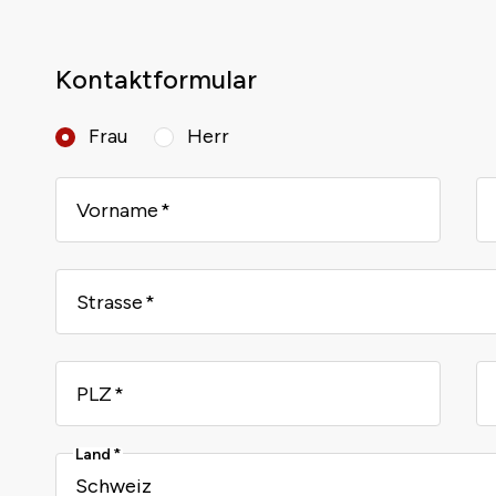
Kontaktformular
Frau
Herr
Vorname
Strasse
PLZ
Land