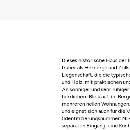
Dieses historische Haus der F
früher als Herberge und Zolls
Liegenschaft, die die typisch
und Holz, mit praktischen u
An sonniger und sehr ruhiger
herrlichem Blick auf die Berg
mehreren hellen Wohnungen, d
und eignet sich auch für die 
(Identifizierungsnummer: N
separaten Eingang, eine Küch