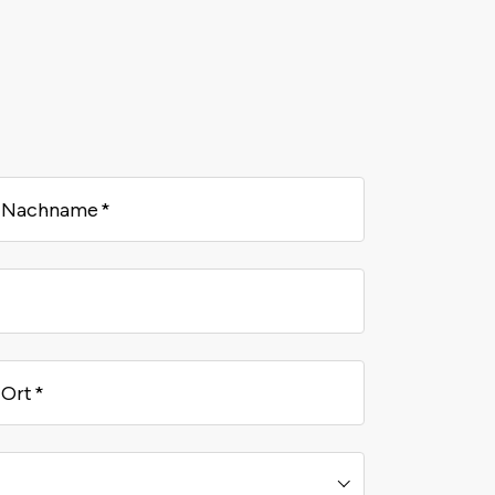
Nachname
Ort