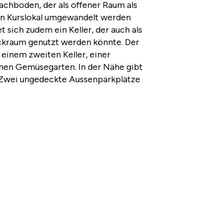
Dachboden, der als offener Raum als
n Kurslokal umgewandelt werden
 sich zudem ein Keller, der auch als
ckraum genutzt werden könnte. Der
 einem zweiten Keller, einer
en Gemüsegarten. In der Nähe gibt
. Zwei ungedeckte Aussenparkplätze