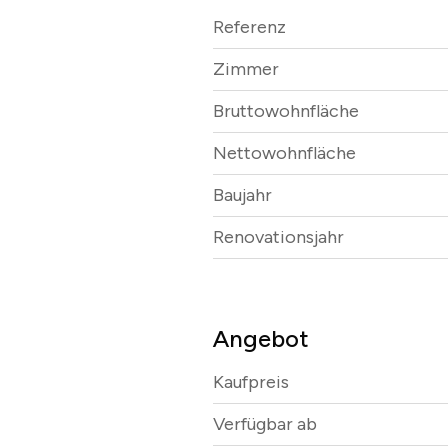
Referenz
Zimmer
Bruttowohnfläche
Nettowohnfläche
Baujahr
Renovationsjahr
Angebot
Kaufpreis
Verfügbar ab