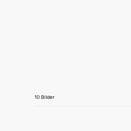
10 Bilder