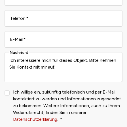
Telefon
E-Mail
Nachricht
Ich willige ein, zukünftig telefonisch und per E-Mail
kontaktiert zu werden und Informationen zugesendet
zu bekommen. Weitere Informationen, auch zu Ihrem
Widerrufsrecht, finden Sie in unserer
Datenschutzerklärung
.