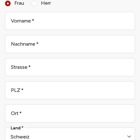
Frau
Herr
Vorname
Nachname
Strasse
PLZ
Ort
Land