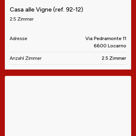
Casa alle Vigne (ref. 92-12)
2.5 Zimmer
Adresse
Via Pedramonte 11
6600 Locarno
Anzahl Zimmer
2.5 Zimmer