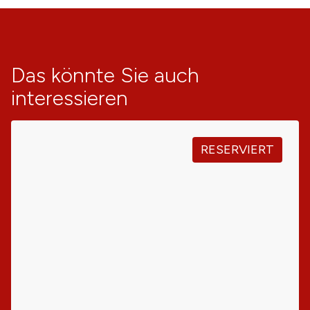
Das könnte Sie auch
interessieren
RESERVIERT