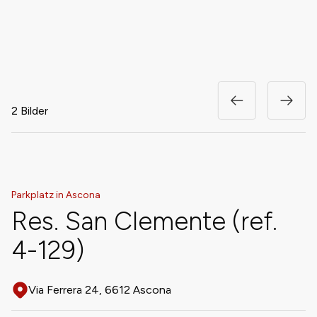
2 Bilder
Parkplatz in Ascona
Res. San Clemente (ref.
4-129)
Via Ferrera 24, 6612 Ascona
Adresse