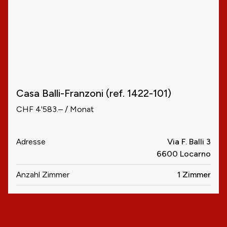
Casa Balli-Franzoni (ref. 1422-101)
CHF 4'583.– / Monat
Adresse
Via F. Balli 3
6600 Locarno
Anzahl Zimmer
1 Zimmer