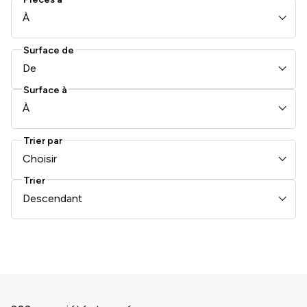
À
Surface de
De
Surface à
À
Trier par
Choisir
Trier
Descendant