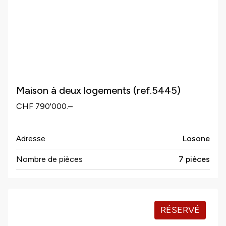
Maison à deux logements (ref.5445)
CHF 790'000.–
Adresse
Losone
Nombre de pièces
7 pièces
RÉSERVÉ