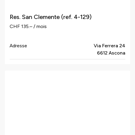
Res. San Clemente (ref. 4-129)
CHF 135.– / mois
Adresse
Via Ferrera 24
6612 Ascona