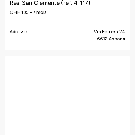
Res. San Clemente (ref. 4-117)
CHF 135.– / mois
Adresse
Via Ferrera 24
6612 Ascona