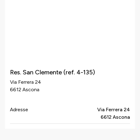
Res. San Clemente (ref. 4-135)
Via Ferrera 24
6612 Ascona
Adresse
Via Ferrera 24
6612 Ascona