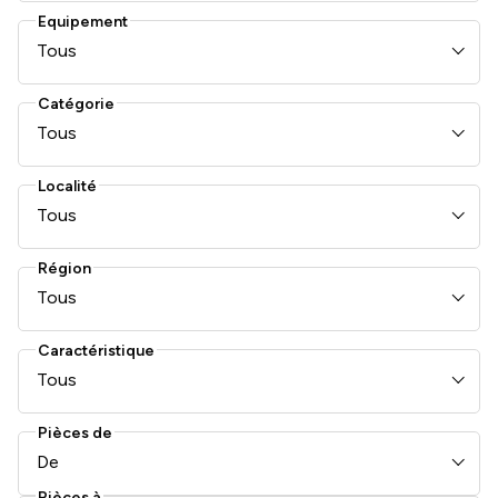
Equipement
Tous
Catégorie
Tous
Localité
Tous
Région
Tous
Caractéristique
Tous
Pièces de
De
Pièces à