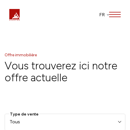
FR
Offre immobilière
Vous trouverez ici notre
offre actuelle
Type de vente
Tous