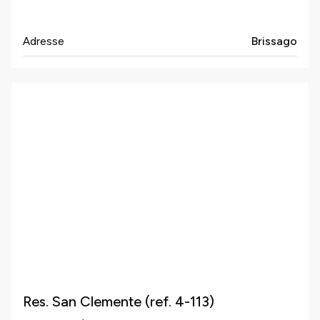
Adresse
Brissago
Res. San Clemente (ref. 4-113)