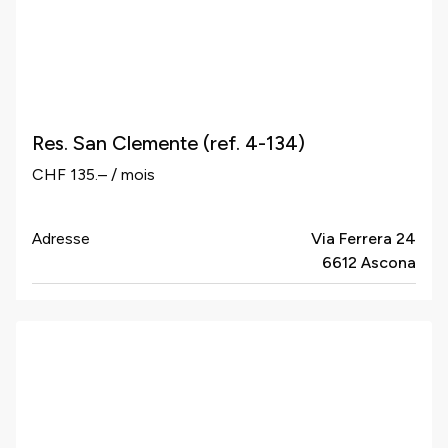
Res. San Clemente (ref. 4-134)
CHF 135.– / mois
Adresse
Via Ferrera 24
6612 Ascona