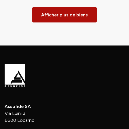
Afficher plus de biens
Assofide SA
Via Luini 3
6600 Locarno