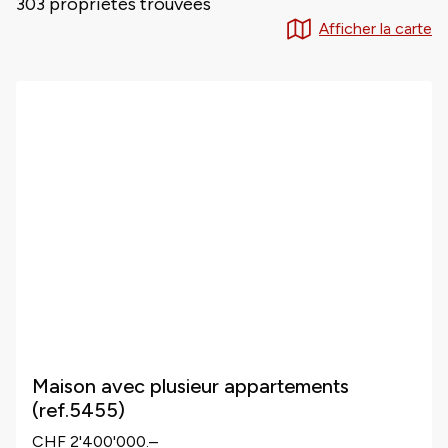
303 propriétés trouvées
Afficher la carte
Maison avec plusieur appartements
(ref.5455)
CHF 2'400'000.–